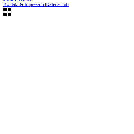
|
Kontakt & Impressum
|
Datenschutz