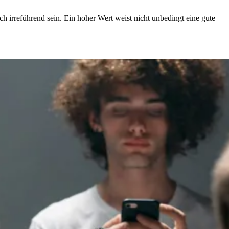
 irreführend sein. Ein hoher Wert weist nicht unbedingt eine gute