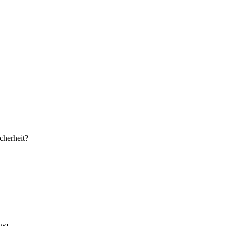
cherheit?