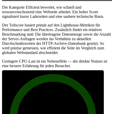
Die Kategorie Efficient bewertet, wie schnell und
ressourcenschonend eine Webseite arbeitet. Ein hoher Score
signalisiert kurze Ladezeiten und eine saubere technische Basis.
Der Teilscore basiert primär auf den Lighthouse-Metriken für
Performance und Best Practices. Zusätzlich findet ein relatives
Benchmarking statt: Die übertragene Datenmenge sowie die Anzahl
der Server-Anfragen werden ins Verhältnis zu aktuellen
Durchschnittswerten der HTTP-Archive-Datenbank gesetzt. So
wird präzise gemessen, wie effizient die Seite im Vergleich zum
globalen Webstandard abschneidet.
Geringere CPU-Last ist ein Nebeneffekt — der direkte Nutzen ist
eine bessere Erfahrung für jeden Besucher.
93