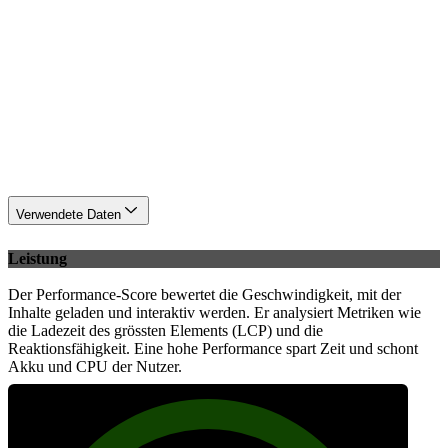
Verwendete Daten
Leistung
Der Performance-Score bewertet die Geschwindigkeit, mit der
Inhalte geladen und interaktiv werden. Er analysiert Metriken wie
die Ladezeit des grössten Elements (LCP) und die
Reaktionsfähigkeit. Eine hohe Performance spart Zeit und schont
Akku und CPU der Nutzer.