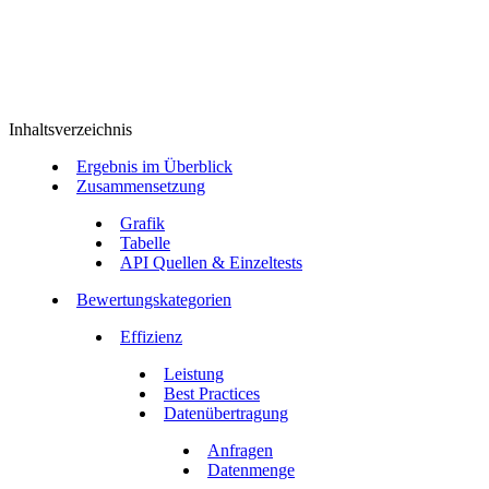
Inhaltsverzeichnis
Ergebnis im Überblick
Zusammensetzung
Grafik
Tabelle
API Quellen & Einzeltests
Bewertungskategorien
Effizienz
Leistung
Best Practices
Datenübertragung
Anfragen
Datenmenge