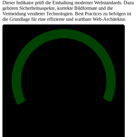
Dieser Indikator prüft die Einhaltung moderner Webstandards. Dazu
gehören Sicherheitsaspekte, korrekte Bildformate und die
Vermeidung veralteter Technologien. Best Practices zu befolgen ist
die Grundlage für eine effiziente und wartbare Web-Architektur.
100
Best Practices