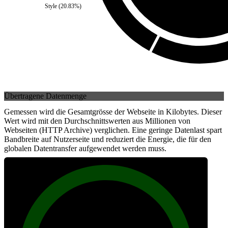
Style
(
20.83
%)
Übertragene Datenmenge
Gemessen wird die Gesamtgrösse der Webseite in Kilobytes. Dieser
Wert wird mit den Durchschnittswerten aus Millionen von
Webseiten (HTTP Archive) verglichen. Eine geringe Datenlast spart
Bandbreite auf Nutzerseite und reduziert die Energie, die für den
globalen Datentransfer aufgewendet werden muss.